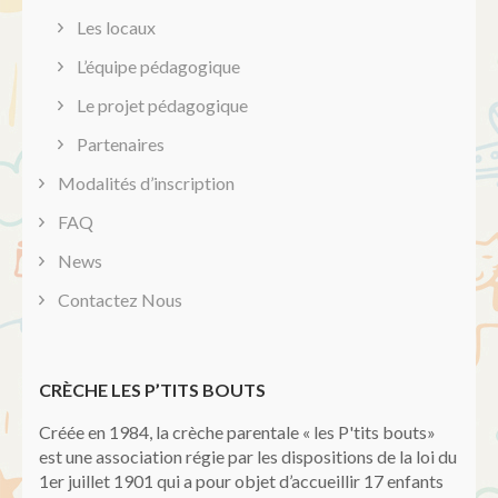
Les locaux
L’équipe pédagogique
Le projet pédagogique
Partenaires
Modalités d’inscription
FAQ
News
Contactez Nous
CRÈCHE LES P’TITS BOUTS
Créée en 1984, la crèche parentale « les P'tits bouts»
est une association régie par les dispositions de la loi du
1er juillet 1901 qui a pour objet d’accueillir 17 enfants