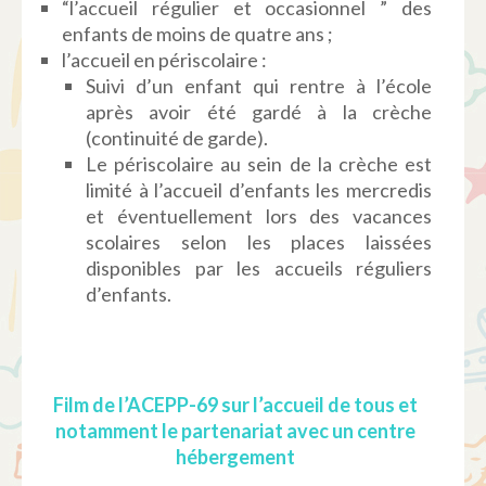
“l’accueil régulier et occasionnel ” des
enfants de moins de quatre ans ;
l’accueil en périscolaire :
Suivi d’un enfant qui rentre à l’école
après avoir été gardé à la crèche
(continuité de garde).
Le périscolaire au sein de la crèche est
limité à l’accueil d’enfants les mercredis
et éventuellement lors des vacances
scolaires selon les places laissées
disponibles par les accueils réguliers
d’enfants.
Film de l’ACEPP-69 sur l’accueil de tous et
notamment le partenariat avec un centre
hébergement