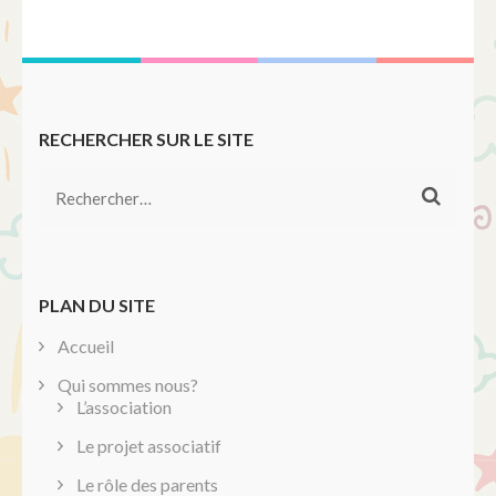
RECHERCHER SUR LE SITE
Rechercher :
PLAN DU SITE
Accueil
Qui sommes nous?
L’association
Le projet associatif
Le rôle des parents