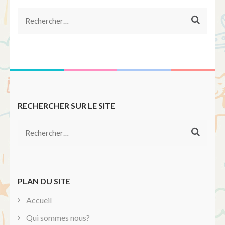
Rechercher :
RECHERCHER SUR LE SITE
Rechercher :
PLAN DU SITE
Accueil
Qui sommes nous?