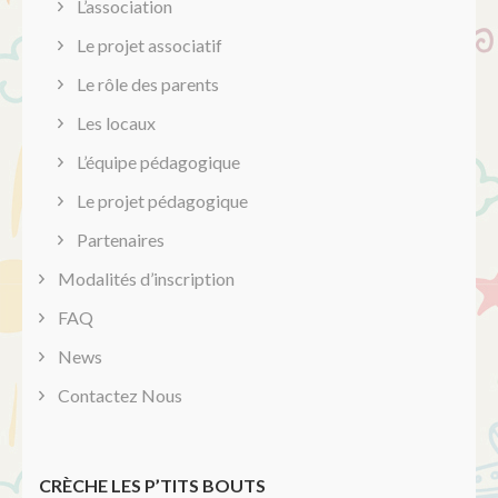
L’association
Le projet associatif
Le rôle des parents
Les locaux
L’équipe pédagogique
Le projet pédagogique
Partenaires
Modalités d’inscription
FAQ
News
Contactez Nous
CRÈCHE LES P’TITS BOUTS