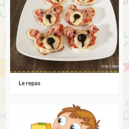
Le repas