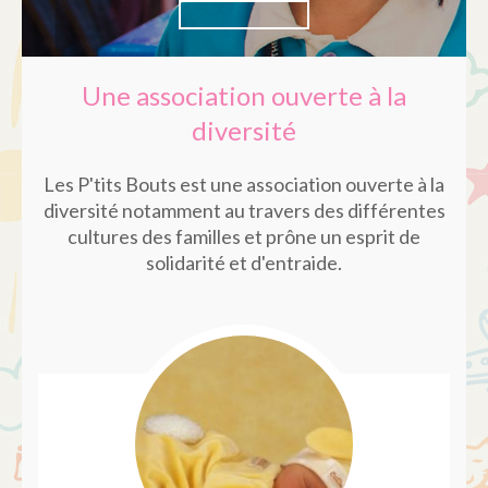
Une association ouverte à la
diversité
Les P'tits Bouts est une association ouverte à la
diversité notamment au travers des différentes
cultures des familles et prône un esprit de
solidarité et d'entraide.