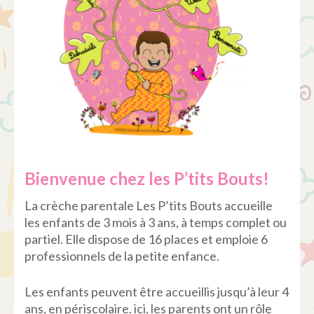
Bienvenue chez les P’tits Bouts!
La crèche parentale Les P’tits Bouts accueille
les enfants de 3 mois à 3 ans, à temps complet ou
partiel. Elle dispose de 16 places et emploie 6
professionnels de la petite enfance.
Les enfants peuvent être accueillis jusqu’à leur 4
ans, en périscolaire. ici, les parents ont un rôle