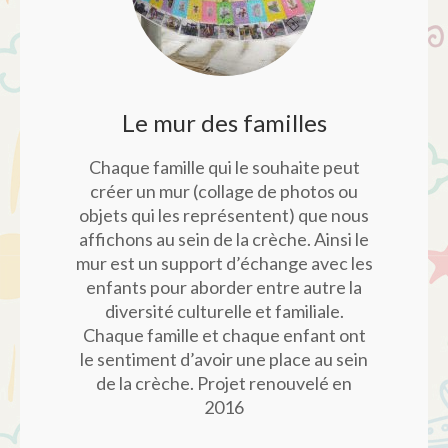
Le mur des familles
Chaque famille qui le souhaite peut
créer un mur (collage de photos ou
objets qui les représentent) que nous
affichons au sein de la crèche. Ainsi le
mur est un support d’échange avec les
enfants pour aborder entre autre la
diversité culturelle et familiale.
Chaque famille et chaque enfant ont
le sentiment d’avoir une place au sein
de la crèche. Projet renouvelé en
2016