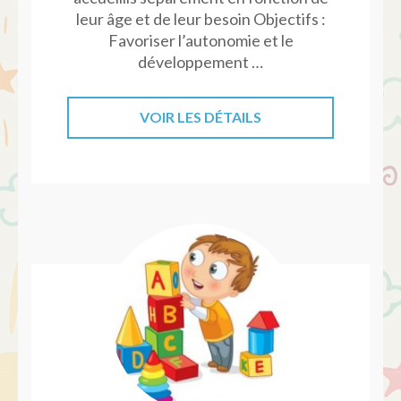
leur âge et de leur besoin Objectifs :
Favoriser l’autonomie et le
développement …
VOIR LES DÉTAILS