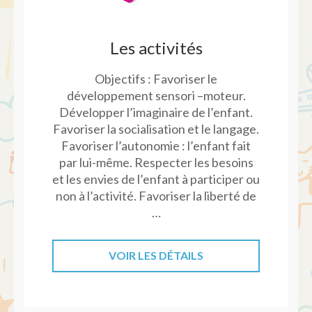
Les activités
Objectifs : Favoriser le
développement sensori –moteur.
Développer l’imaginaire de l’enfant.
Favoriser la socialisation et le langage.
Favoriser l’autonomie : l’enfant fait
par lui-même. Respecter les besoins
et les envies de l’enfant à participer ou
non à l’activité. Favoriser la liberté de
…
VOIR LES DÉTAILS