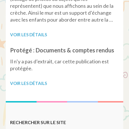
représentent) que nous affichons au sein de la
crèche. Ainsi le mur est un support d’échange
avec les enfants pour aborder entre autre la …
VOIR LES DÉTAILS
Protégé : Documents & comptes rendus
Il n’y a pas d’extrait, car cette publication est
protégée.
VOIR LES DÉTAILS
RECHERCHER SUR LE SITE