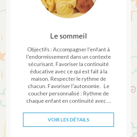
Le sommeil
Objectifs : Accompagner l’enfant à
l’endormissement dans un contexte
sécurisant. Favoriser la continuité
éducative avec ce qui est fait à la
maison. Respecter le rythme de
chacun. Favoriser l’autonomie. Le
coucher personnalisé : Rythme de
chaque enfant en continuité avec …
VOIR LES DÉTAILS