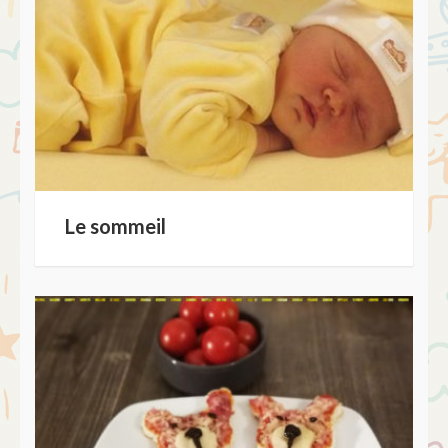
Le sommeil