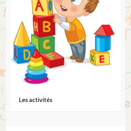
Les activités