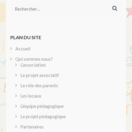
Rechercher :
PLAN DU SITE
Accueil
Qui sommes nous?
L’association
Le projet associatif
Le rôle des parents
Les locaux
L’équipe pédagogique
Le projet pédagogique
Partenaires