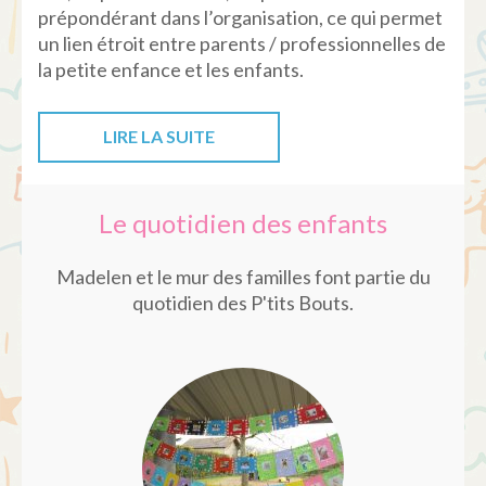
prépondérant dans l’organisation, ce qui permet
un lien étroit entre parents / professionnelles de
la petite enfance et les enfants.
LIRE LA SUITE
Le quotidien des enfants
Madelen et le mur des familles font partie du
quotidien des P'tits Bouts.