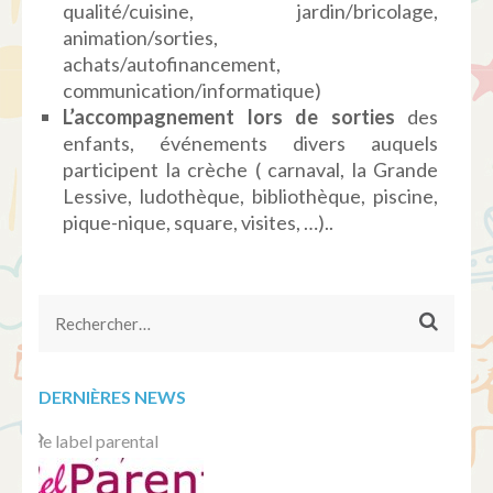
qualité/cuisine, jardin/bricolage,
animation/sorties,
achats/autofinancement,
communication/informatique)
L’accompagnement
lors
de sorties
des
enfants, événements divers auquels
participent la crèche ( carnaval, la Grande
Lessive, ludothèque, bibliothèque, piscine,
pique-nique, square, visites, …)..
Rechercher :
DERNIÈRES NEWS
le label parental