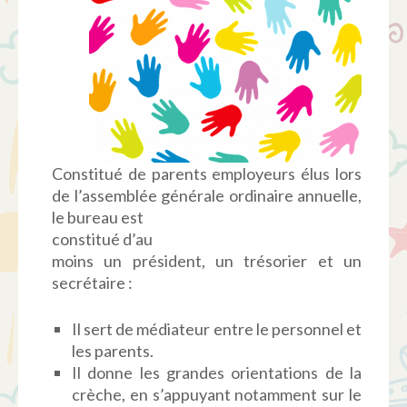
Constitué de parents employeurs élus lors
de l’assemblée générale ordinaire annuelle,
le bureau est
constitué d’au
moins un président, un trésorier et un
secrétaire :
Il sert de médiateur entre le personnel et
les parents.
Il donne les grandes orientations de la
crèche, en s’appuyant notamment sur le