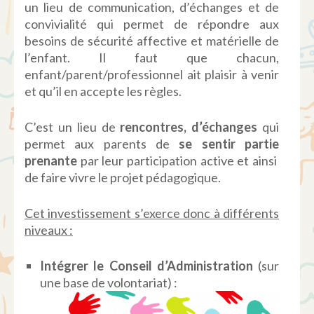
un lieu de communication, d’échanges et de
convivialité qui permet de répondre aux
besoins de sécurité affective et matérielle de
l’enfant. Il faut que chacun,
enfant/parent/professionnel ait plaisir à venir
et qu’il en accepte les règles.
C’est un lieu de
rencontres,
d’échanges
qui
permet aux parents de
se
sentir
partie
prenante
par leur participation active et ainsi
de faire vivre le projet pédagogique.
Cet investissement s’exerce donc à différents
niveaux :
Intégrer
le
Conseil
d’Administration
(sur
une base de volontariat) :