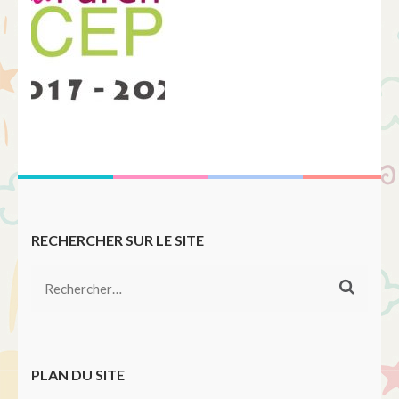
RECHERCHER SUR LE SITE
Rechercher :
PLAN DU SITE