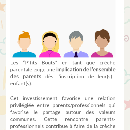
Les “P’tits Bouts” en tant que crèche
parentale exige une
implication de
l’ensemble
des parents
dès l’inscription de leur(s)
enfant(s).
Cet investissement favorise une relation
privilégiée entre parents/professionnels qui
favorise le partage autour des valeurs
communes. Cette rencontre parents-
professionnels contribue à faire de la crèche