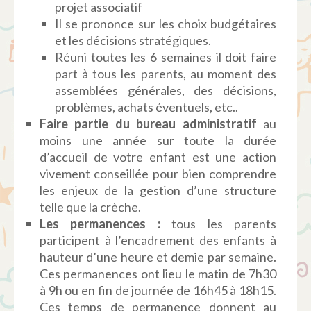
projet associatif
Il se prononce sur les choix budgétaires
et les décisions stratégiques.
Réuni toutes les 6 semaines il doit faire
part à tous les parents, au moment des
assemblées générales, des décisions,
problèmes, achats éventuels, etc..
Faire partie du bureau administratif
au
moins une année sur toute la durée
d’accueil de votre enfant est une action
vivement conseillée pour bien comprendre
les enjeux de la gestion d’une structure
telle que la crèche.
Les
permanences
:
tous les parents
participent à l’encadrement des enfants à
hauteur d’une heure et demie par semaine.
Ces permanences ont lieu le matin de 7h30
à 9h ou en fin de journée de 16h45 à 18h15.
Ces temps de permanence donnent au