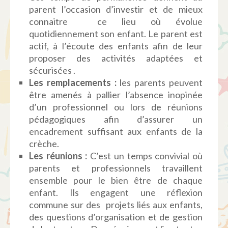
parent l’occasion d’investir et de mieux
connaitre ce lieu où évolue
quotidiennement son enfant. Le parent est
actif, à l’écoute des enfants afin de leur
proposer des activités adaptées et
sécurisées .
Les
remplacements
:
les parents peuvent
être amenés à pallier l’absence inopinée
d’un professionnel ou lors de réunions
pédagogiques afin d’assurer un
encadrement suffisant aux enfants de la
crèche.
Les
réunions
:
C’est un temps convivial où
parents et professionnels travaillent
ensemble pour le bien être de chaque
enfant. Ils engagent une réflexion
commune sur des projets liés aux enfants,
des questions d’organisation et de gestion