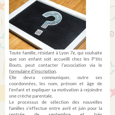
Toute famille, résidant à Lyon 7e, qui souhaite
que son enfant soit accueilli chez les P’tits
Bouts, peut contacter l’association via le
formulaire d’inscription
.
Elle devra communiquer, outre ses
coordonnées, les nom, prénom et âge de
l’enfant et expliquer sa motivation à rejoindre
une crèche parentale.
Le processus de sélection des nouvelles
familles s’effectue entre avril et juin pour la
rentrée de septembre et très