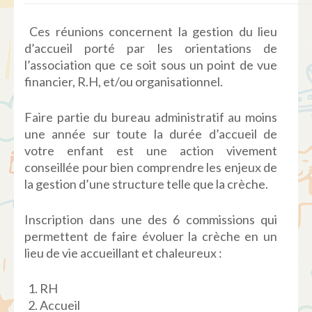
Ces réunions concernent la gestion du lieu
d’accueil porté par les orientations de
l’association que ce soit sous un point de vue
financier, R.H, et/ou organisationnel.
Faire partie du bureau administratif au moins
une année sur toute la durée d’accueil de
votre enfant est une action vivement
conseillée pour bien comprendre les enjeux de
la gestion d’une structure telle que la crèche.
Inscription dans une des 6 commissions qui
permettent de faire évoluer la crèche en un
lieu de vie accueillant et chaleureux :
RH
Accueil