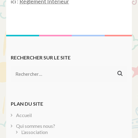
ici :
Règlement Intérieur
RECHERCHER SUR LE SITE
Rechercher :
PLAN DU SITE
Accueil
Qui sommes nous?
L’association