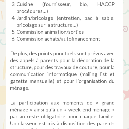
Cuisine (fournisseur, bio, HACCP
procédures…)
Jardin/bricolage (entretien, bac à sable,
bricolage sur la structure…)
Commission animation/sorties
Commission achats/autofinancement
De plus, des points ponctuels sont prévus avec
des appels à parents pour la décoration de la
structure, pour des travaux de couture, pour la
communication informatique (mailing list et
gazette mensuelle) et pour l’organisation du
ménage.
La participation aux moments de « grand
ménage » ainsi qu’à un « week-end ménage »
par an reste obligatoire pour chaque famille.
Un classeur est mis à disposition des parents