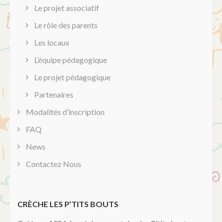
Le projet associatif
Le rôle des parents
Les locaux
L’équipe pédagogique
Le projet pédagogique
Partenaires
Modalités d’inscription
FAQ
News
Contactez Nous
CRÈCHE LES P’TITS BOUTS