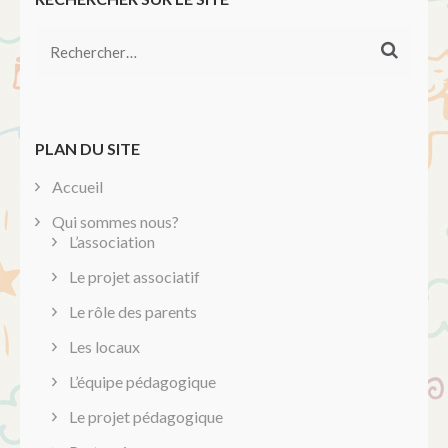
Rechercher :
PLAN DU SITE
Accueil
Qui sommes nous?
L’association
Le projet associatif
Le rôle des parents
Les locaux
L’équipe pédagogique
Le projet pédagogique