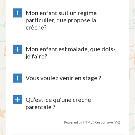
Mon enfant suit un régime
particulier, que propose la
crèche?
Mon enfant est malade, que dois-
je faire?
Vous voulez venir en stage ?
Qu’est-ce qu’une crèche
parentale ?
Powered by
HTML5 Responsive FAQ