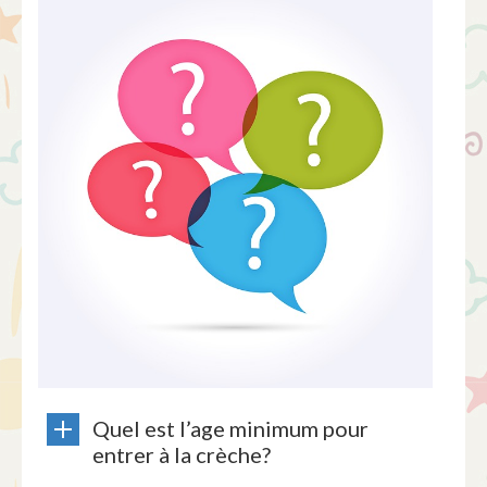
Quel est l’age minimum pour
entrer à la crèche?