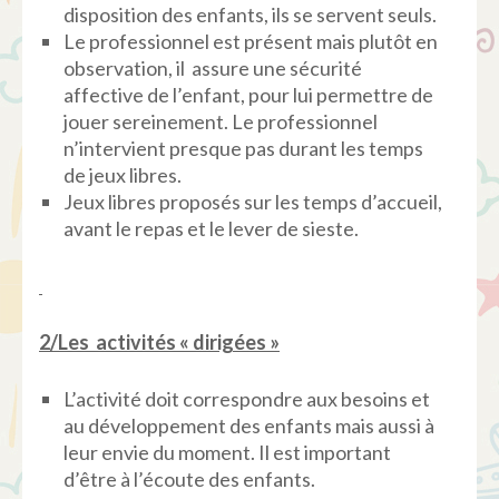
disposition des enfants, ils se servent seuls.
Le professionnel est présent mais plutôt en
observation, il assure une sécurité
affective de l’enfant, pour lui permettre de
jouer sereinement. Le professionnel
n’intervient presque pas durant les temps
de jeux libres.
Jeux libres proposés sur les temps d’accueil,
avant le repas et le lever de sieste.
2/Les activités « dirigées »
L’activité doit correspondre aux besoins et
au développement des enfants mais aussi à
leur envie du moment. Il est important
d’être à l’écoute des enfants.