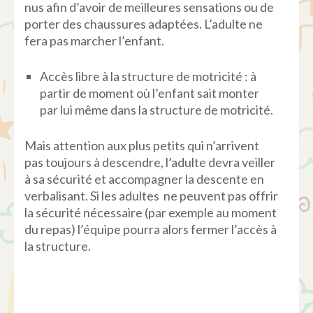
nus afin d’avoir de meilleures sensations ou de
porter des chaussures adaptées. L’adulte ne
fera pas marcher l’enfant.
Accès libre à la structure de motricité : à
partir de moment où l’enfant sait monter
par lui même dans la structure de motricité.
Mais attention aux plus petits qui n’arrivent
pas toujours à descendre, l’adulte devra veiller
à sa sécurité et accompagner la descente en
verbalisant. Si les adultes ne peuvent pas offrir
la sécurité nécessaire (par exemple au moment
du repas) l’équipe pourra alors fermer l’accès à
la structure.