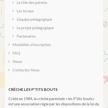
Le rôle des parents
Les locaux
L’équipe pédagogique
Le projet pédagogique
Partenaires
Modalités d’inscription
FAQ
News
Contactez Nous
CRÈCHE LES P’TITS BOUTS
Créée en 1984, la crèche parentale « les P'tits bouts»
est une association régie par les dispositions de la loi du