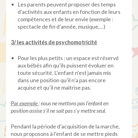
Les parents peuvent proposer des temps
d’activités aux enfants en fonction de leurs
compétences et de leur envie (exemple :
spectacle de fin d’année, musique,…)
3/ les activités de psychomotricité
Pour les plus petits : un espace est réservé
aux bébés afin qu’ils puissent évoluer en
toute sécurité. L’enfant n’est jamais mis
dans une position qu’il n’a pas encore
acquise et qu’il ne maitrise pas.
Par exemple
: nous ne mettons pas l’enfant en
position assise s’il ne sait pas s’y mettre seul.
Pendant la période d’acquisition de la marche,
nous proposons à l’enfant de se mettre pieds