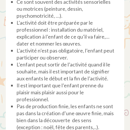
Ce sont souvent des activités sensorielles
ou motrices (peinture, dessin,
psychomotricité, …).
L’activité doit être préparée par le
professionnel : installation du matériel,
explication à l’enfant de ce qu’il va faire,…
dater et nommer les œuvres.
L’activité n’est pas obligatoire, l’enfant peut
participer ou observer.
L’enfant peut sortir de l’activité quand il le
souhaite, mais il est important de signifier
aux enfants le début et la fin de l’activité.
Il est important que l’enfant prenne du
plaisir mais plaisir aussi pour le
professionnel.
Pas de production finie, les enfants ne sont
pas dans la création d’une œuvre finie, mais
bien dans la découverte des sens
(exception : noël, fête des parents,..).