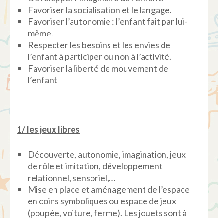
Favoriser la socialisation et le langage.
Favoriser l’autonomie : l’enfant fait par lui-
même.
Respecter les besoins et les envies de
l’enfant à participer ou non à l’activité.
Favoriser la liberté de mouvement de
l’enfant
1/ les jeux libres
Découverte, autonomie, imagination, jeux
de rôle et imitation, développement
relationnel, sensoriel,…
Mise en place et aménagement de l’espace
en coins symboliques ou espace de jeux
(poupée, voiture, ferme). Les jouets sont à