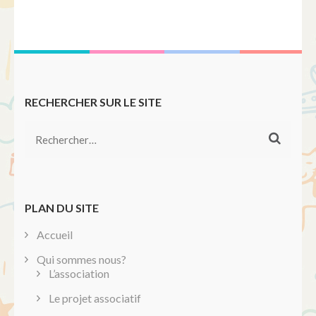
RECHERCHER SUR LE SITE
Rechercher :
PLAN DU SITE
Accueil
Qui sommes nous?
L’association
Le projet associatif