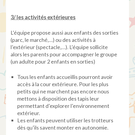
3/ les activités extérieures
L’équipe propose aussi aux enfants des sorties
(parc, le marché,…) ou des activités à
l’extérieur (spectacle,…). L’équipe sollicite
alors les parents pour accompagner le groupe
(un adulte pour 2 enfants en sorties)
Tous les enfants accueillis pourront avoir
accès à la cour extérieure. Pour les plus
petits qui ne marchent pas encore nous
mettons à disposition des tapis leur
permettant d’explorer l’environnement
extérieur.
Les enfants peuvent utiliser les trotteurs
dès qu’ils savent monter en autonomie.