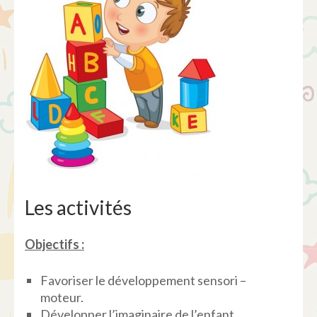
Les activités
Objectifs :
Favoriser le développement sensori –
moteur.
Développer l’imaginaire de l’enfant.